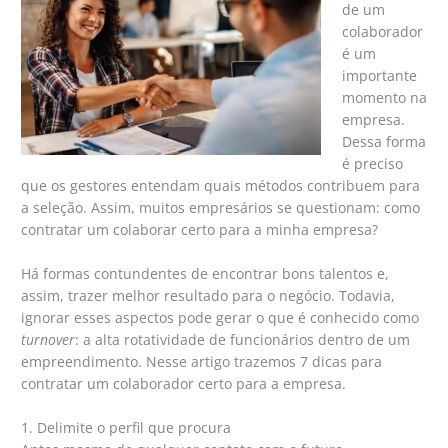
de um
colaborador
é um
importante
momento na
empresa.
Dessa forma
é preciso
que os gestores entendam quais métodos contribuem para
a seleção. Assim, muitos empresários se questionam: como
contratar um colaborar certo para a minha empresa?
Há formas contundentes de encontrar bons talentos e,
assim, trazer melhor resultado para o negócio. Todavia,
ignorar esses aspectos pode gerar o que é conhecido como
turnover
: a alta rotatividade de funcionários dentro de um
empreendimento. Nesse artigo trazemos 7 dicas para
contratar um colaborador certo para a empresa.
1. Delimite o perfil que procura