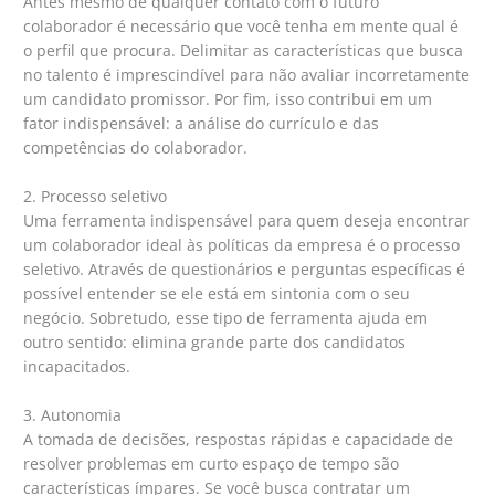
Antes mesmo de qualquer contato com o futuro
colaborador é necessário que você tenha em mente qual é
o perfil que procura. Delimitar as características que busca
no talento é imprescindível para não avaliar incorretamente
um candidato promissor. Por fim, isso contribui em um
fator indispensável: a análise do currículo e das
competências do colaborador.
2. Processo seletivo
Uma ferramenta indispensável para quem deseja encontrar
um colaborador ideal às políticas da empresa é o processo
seletivo. Através de questionários e perguntas específicas é
possível entender se ele está em sintonia com o seu
negócio. Sobretudo, esse tipo de ferramenta ajuda em
outro sentido: elimina grande parte dos candidatos
incapacitados.
3. Autonomia
A tomada de decisões, respostas rápidas e capacidade de
resolver problemas em curto espaço de tempo são
características ímpares. Se você busca contratar um