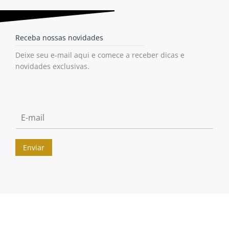
Receba nossas novidades
Deixe seu e-mail aqui e comece a receber dicas e
novidades exclusivas.
Enviar