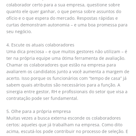
colaborador certo para a sua empresa, questione sobre
quanto ele quer ganhar, o que pensa sobre assuntos do
ofício e o que espera do mercado. Respostas rápidas e
curtas demonstram autonomia – e uma boa promessa para
seu negócio.
4. Escute os atuais colaboradores
Uma dica preciosa – e que muitos gestores não utilizam – é
ter na própria equipe uma ótima ferramenta de avaliação.
Chamar os colaboradores que estão na empresa para
avaliarem os candidatos junto a você aumenta a margem de
acerto. Isso porque os funcionários com “tempo de casa” já
sabem quais atributos são necessários para a função. A
sinergia entre gestor, RH e profissionais do setor que visa a
contratação pode ser fundamental.
5. Olhe para a própria empresa
Muitas vezes a busca externa esconde os colaboradores
certos: aqueles que já trabalham na empresa. Como dito
acima, escutá-los pode contribuir no processo de seleção. E